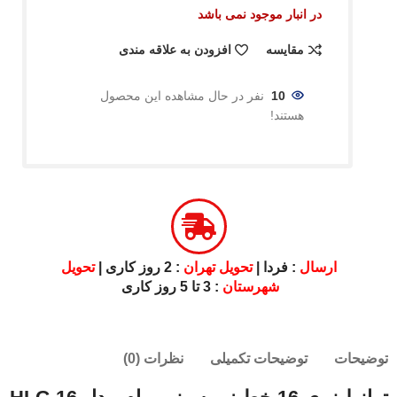
در انبار موجود نمی باشد
مقایسه
افزودن به علاقه مندی
10
نفر در حال مشاهده این محصول
هستند!
ارسال
: فردا |
تحویل تهران
: 2 روز کاری |
تحویل
شهرستان
: 3 تا 5 روز کاری
توضیحات
توضیحات تکمیلی
نظرات (0)