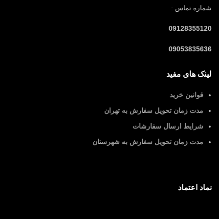
شماره تماس :
09128355120
09053835636
لینک های مفید
قوانین خرید
مدت زمان تحویل سفارش به تهران
شرایط ارسال سفارشات
مدت زمان تحویل سفارش به شهرستان
نماد اعتماد