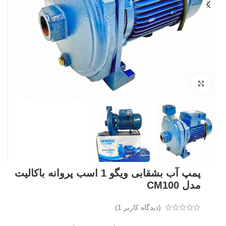
بزرگنمایی تصویر
پمپ آب بشقابی ویگو 1 اسب پروانه باکالیت
مدل CM100
(دیدگاه کاربر
1
)