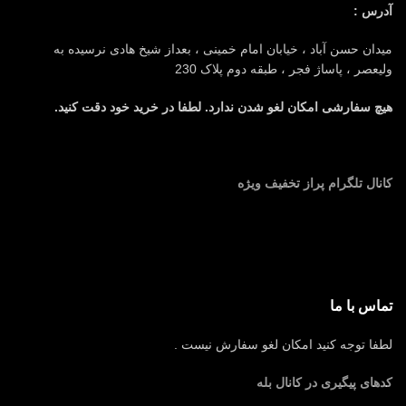
آدرس :
میدان حسن آباد ، خیابان امام خمینی ، بعداز شیخ هادی نرسیده به
ولیعصر ، پاساژ فجر ، طبقه دوم پلاک 230
هیچ سفارشی امکان لغو شدن ندارد. لطفا در خرید خود دقت کنید.
کانال تلگرام پراز تخفیف ویژه
تماس با ما
لطفا توجه کنید امکان لغو سفارش نیست .
کدهای پیگیری در کانال بله