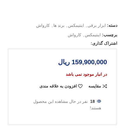
دسته:
ابزار برقی
,
اینتیمکس
,
برند ها
,
کارواش
برچسب:
اینتیمکس
,
کارواش
اشتراک گذاری:
159,900,000
ریال
در انبار موجود نمی باشد
مقایسه
افزودن به علاقه مندی
18
نفر در حال مشاهده این محصول
هستند!