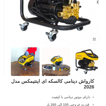
بزرگنمایی تصویر
کارواش دینامی کالسکه ای اینتیمکس مدل
2026
دارای موتور دینامی با کیفیت
قدرت خروجی 100 الی 260 بار