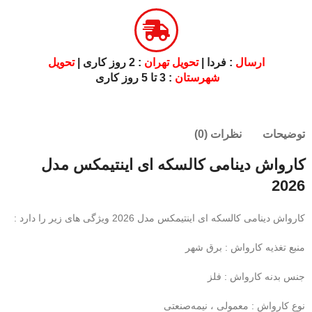
ارسال
: فردا |
تحویل تهران
: 2 روز کاری |
تحویل
شهرستان
: 3 تا 5 روز کاری
توضیحات
نظرات (0)
کارواش دینامی کالسکه ای اینتیمکس مدل
2026
کارواش دینامی کالسکه ای اینتیمکس مدل 2026 ویژگی های زیر را دارد :
منبع تغذیه کارواش : برق شهر
جنس بدنه کارواش : فلز
نوع کارواش : معمولی ، نیمه‌صنعتی