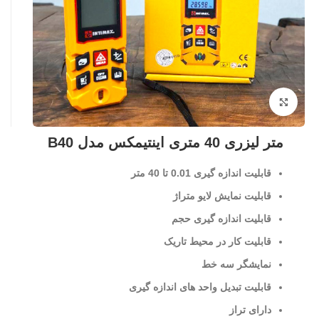
بزرگنمایی تصویر
متر لیزری 40 متری اینتیمکس مدل B40
قابلیت اندازه گیری 0.01 تا 40 متر
قابلیت نمایش لایو متراژ
قابلیت اندازه گیری حجم
قابلیت کار در محیط تاریک
نمایشگر سه خط
قابلیت تبدیل واحد های اندازه گیری
دارای تراز