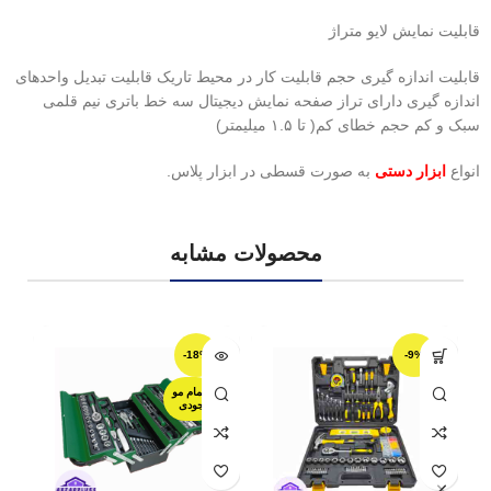
قابلیت نمایش لایو متراژ
قابلیت اندازه گیری حجم قابلیت کار در محیط تاریک قابلیت تبدیل واحدهای
اندازه گیری دارای تراز صفحه نمایش دیجیتال سه خط باتری نیم قلمی
سبک و کم حجم خطای کم( تا ۱.۵ میلیمتر)
انواع
ابزار دستی
به صورت قسطی در ابزار پلاس.
محصولات مشابه
-18%
-9%
اتمام مو
جودی