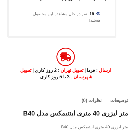
19
نفر در حال مشاهده این محصول
هستند!
ارسال
: فردا |
تحویل تهران
: 2 روز کاری |
تحویل
شهرستان
: 3 تا 5 روز کاری
توضیحات
نظرات (0)
متر لیزری 40 متری اینتیمکس مدل B40
متر لیزری 40 متری اینتیمکس مدل B40