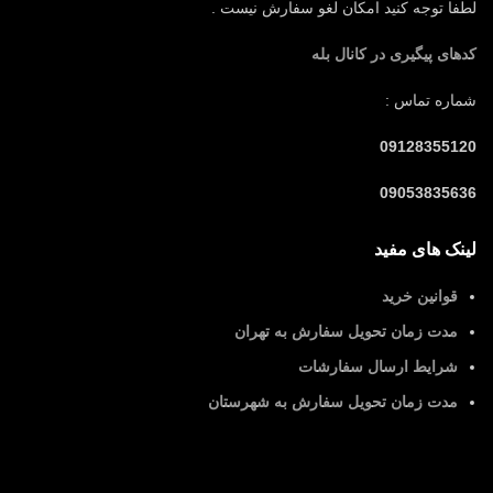
لطفا توجه کنید امکان لغو سفارش نیست .
کدهای پیگیری در کانال بله
شماره تماس :
09128355120
09053835636
لینک های مفید
قوانین خرید
مدت زمان تحویل سفارش به تهران
شرایط ارسال سفارشات
مدت زمان تحویل سفارش به شهرستان