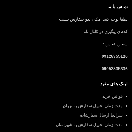
تماس با ما
لطفا توجه کنید امکان لغو سفارش نیست .
کدهای پیگیری در کانال بله
شماره تماس :
09128355120
09053835636
لینک های مفید
قوانین خرید
مدت زمان تحویل سفارش به تهران
شرایط ارسال سفارشات
مدت زمان تحویل سفارش به شهرستان