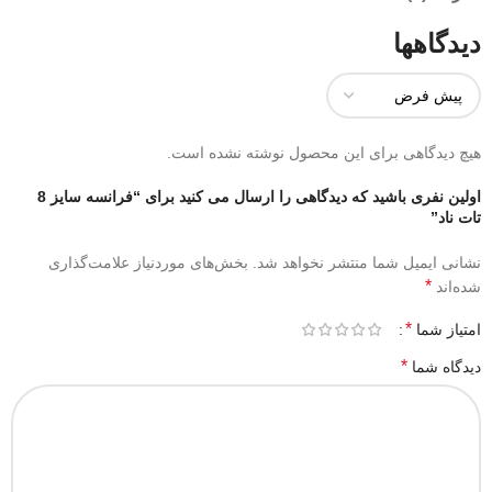
دیدگاهها
هیچ دیدگاهی برای این محصول نوشته نشده است.
اولین نفری باشید که دیدگاهی را ارسال می کنید برای “فرانسه سایز 8
تات ناد”
نشانی ایمیل شما منتشر نخواهد شد.
بخش‌های موردنیاز علامت‌گذاری
*
شده‌اند
*
امتیاز شما
*
دیدگاه شما