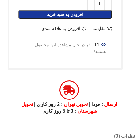
افزودن به سبد خرید
مقایسه
افزودن به علاقه مندی
11
نفر در حال مشاهده این محصول
هستند!
ارسال
: فردا |
تحویل تهران
: 2 روز کاری |
تحویل
شهرستان
: 3 تا 5 روز کاری
نظرات (0)