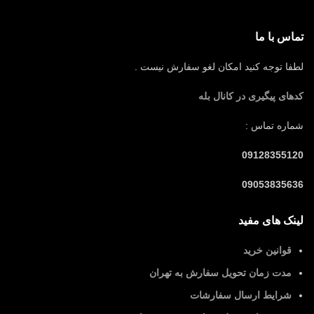
تماس با ما
لطفا توجه کنید امکان لغو سفارش نیست .
کدهای پیگیری در کانال بله
شماره تماس :
09128355120
09053835636
لینک های مفید
قوانین خرید
مدت زمان تحویل سفارش به تهران
شرایط ارسال سفارشات