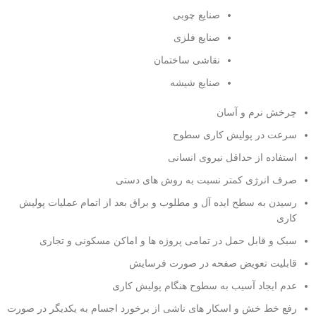
صنایع چوبی
صنایع فلزی
نقاشی ساختمان
صنایع شیشه
چرخش نرم و آسان
سرعت در پولیش کاری سطوح
استفاده از حداقل نیروی انسانی
صرف انرژی کمتر نسبت به روش های دستی
رسیدن به سطح ایده آل و مطلوب و براق بعد از اتمام عملیات پولیش
کاری
سبک و قابل حمل در تمامی پروژه ها و اماکن مسکونی و تجاری
قابلیت تعویض صفحه در صورت فرسایش
عدم ایجاد آسیب به سطوح هنگام پولیش کاری
رفع خط خش و اسکار های ناشی از برخورد اجسام به یکدیگر در صورت