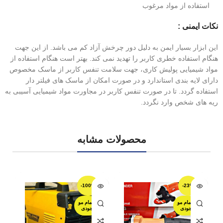
استفاده از مواد مرغوب
نکات ایمنی :
این ابزار بسیار ایمن به دلیل دور چرخش آزاد کم می باشد. از این جهت
هنگام استفاده خطری کاربر را تهدید نمی کند. بهتر است هنگام استفاده از
مواد شیمیایی پولیش کاری، جهت سلامت تنفس کاربر از ماسک مخصوص
دارای لایه بندی استاندارد و در صورت امکان از ماسک های فیلتر دار
استفاده گردد. تا در صورت تنفس کاربر در مجاورت مواد شیمیایی آسیبی به
ریه های شخص وارد نگردد.
محصولات مشابه
-100%
-23%
اتمام مو
اتمام مو
جودی
جودی