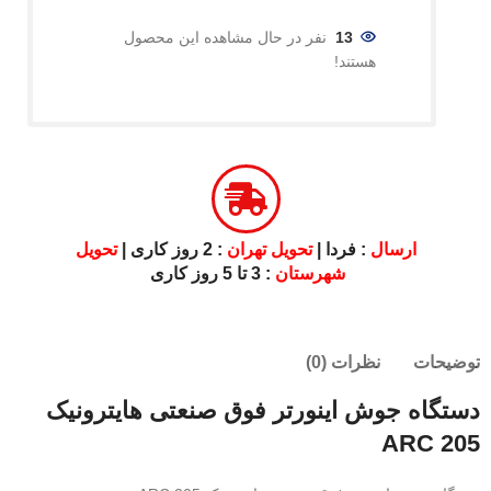
13
نفر در حال مشاهده این محصول
هستند!
ارسال
: فردا |
تحویل تهران
: 2 روز کاری |
تحویل
شهرستان
: 3 تا 5 روز کاری
توضیحات
نظرات (0)
دستگاه جوش اینورتر فوق صنعتی هایترونیک
ARC 205