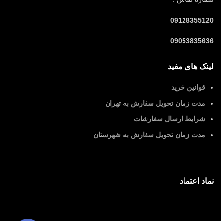
09128355120
09053835636
لینک های مفید
قوانین خرید
مدت زمان تحویل سفارش به تهران
شرایط ارسال سفارشات
مدت زمان تحویل سفارش به شهرستان
نماد اعتماد