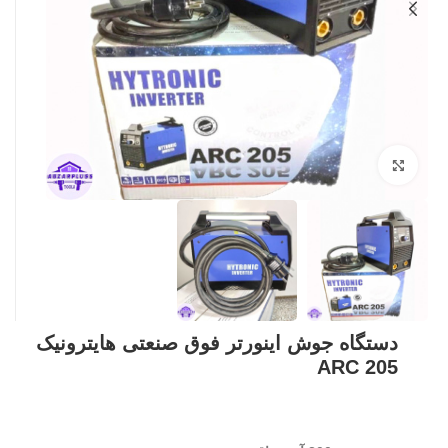
بزرگنمایی تصویر
دستگاه جوش اینورتر فوق صنعتی هایترونیک
ARC 205