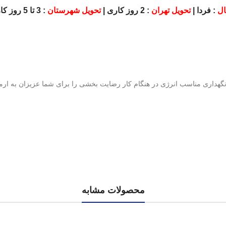
ویل تهران
: 2 روز کاری |
تحویل شهرستان
: 3 تا 5 روز کاری
محصولات مشابه