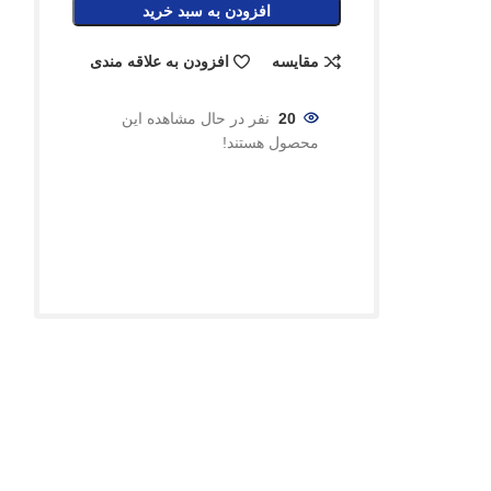
افزودن به سبد خرید
مقایسه
افزودن به علاقه مندی
20
نفر در حال مشاهده این
محصول هستند!