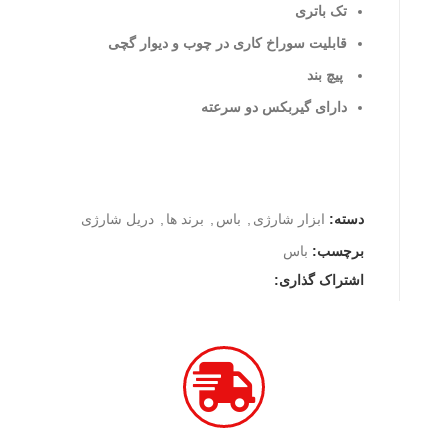
تک باتری
قابلیت سوراخ کاری در چوب و دیوار گچی
پیچ بند
دارای گیربکس دو سرعته
دسته:
ابزار شارژی
,
باس
,
برند ها
,
دریل شارژی
برچسب:
باس
اشتراک گذاری: