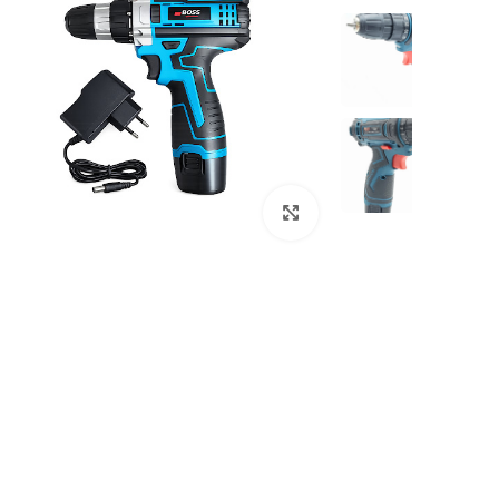
بزرگنمایی تصویر