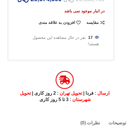
در انبار موجود نمی باشد
مقایسه
افزودن به علاقه مندی
17
نفر در حال مشاهده این محصول
هستند!
ارسال
: فردا |
تحویل تهران
: 2 روز کاری |
تحویل
شهرستان
: 3 تا 5 روز کاری
توضیحات
نظرات (0)