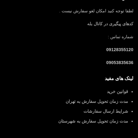
لطفا توجه کنید امکان لغو سفارش نیست .
کدهای پیگیری در کانال بله
شماره تماس :
09128355120
09053835636
لینک های مفید
قوانین خرید
مدت زمان تحویل سفارش به تهران
شرایط ارسال سفارشات
مدت زمان تحویل سفارش به شهرستان