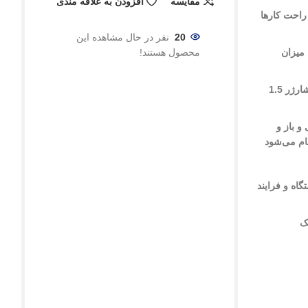
مقایسه
افزودن به علاقه مندی
20
نفر در حال مشاهده این
محصول هستند!