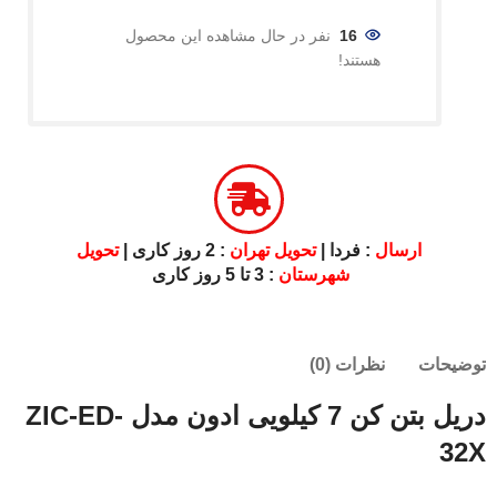
16
نفر در حال مشاهده این محصول
هستند!
ارسال
: فردا |
تحویل تهران
: 2 روز کاری |
تحویل
شهرستان
: 3 تا 5 روز کاری
توضیحات
نظرات (0)
دریل بتن کن 7 کیلویی ادون مدل ZIC-ED-
32X