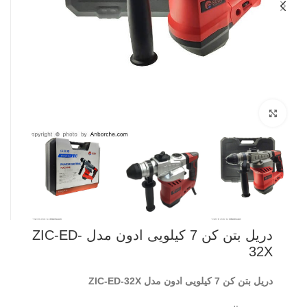
بزرگنمایی تصویر
دریل بتن کن 7 کیلویی ادون مدل ZIC-ED-
32X
دریل بتن کن 7 کیلویی ادون مدل ZIC-ED-32X