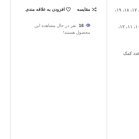
مقایسه
افزودن به علاقه مندی
۱۹،
16
نفر در حال مشاهده این
محصول هستند!