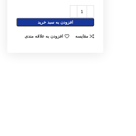
افزودن به سبد خرید
مقایسه
افزودن به علاقه مندی