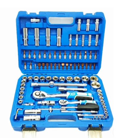
بزرگنمایی تصویر