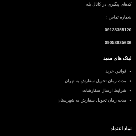
کدهای پیگیری در کانال بله
شماره تماس :
09128355120
09053835636
لینک های مفید
قوانین خرید
مدت زمان تحویل سفارش به تهران
شرایط ارسال سفارشات
مدت زمان تحویل سفارش به شهرستان
نماد اعتماد