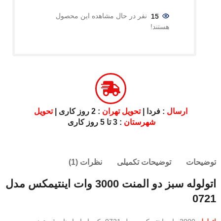
15
نفر در حال مشاهده این محصول
هستند!
ارسال
: فردا |
تحویل تهران
: 2 روز کاری |
تحویل
شهرستان
: 3 تا 5 روز کاری
توضیحات
توضیحات تکمیلی
نظرات (1)
اتولوله سبز دو المنت 3000 وات اینتیمکس مدل
0721