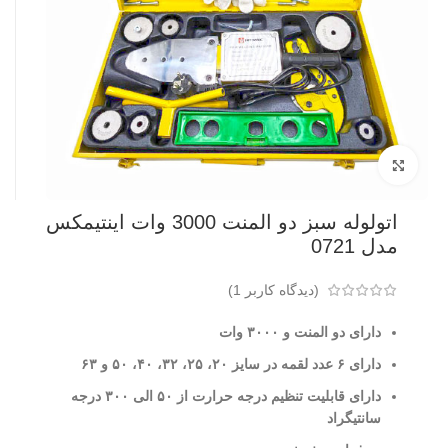
بزرگنمایی تصویر
اتولوله سبز دو المنت 3000 وات اینتیمکس
مدل 0721
(دیدگاه کاربر
1
)
دارای دو المنت و ٣۰۰۰ وات
دارای ۶ عدد لقمه در سایز ۲۰، ۲۵، ۳۲، ۴۰، ۵۰ و ۶۳
دارای قابلیت تنظیم درجه حرارت از ۵۰ الی ۳۰۰ درجه
سانتیگراد