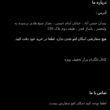
درباره ما
آدرس :
میدان حسن آباد ، خیابان امام خمینی ، بعداز شیخ هادی نرسیده به
ولیعصر ، پاساژ فجر ، طبقه دوم پلاک 230
هیچ سفارشی امکان لغو شدن ندارد. لطفا در خرید خود دقت کنید.
کانال تلگرام پراز تخفیف ویژه
تماس با ما
لطفا توجه کنید امکان لغو سفارش نیست .