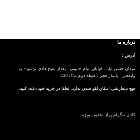
درباره ما
آدرس :
میدان حسن آباد ، خیابان امام خمینی ، بعداز شیخ هادی نرسیده به
ولیعصر ، پاساژ فجر ، طبقه دوم پلاک 230
هیچ سفارشی امکان لغو شدن ندارد. لطفا در خرید خود دقت کنید.
کانال تلگرام پراز تخفیف ویژه