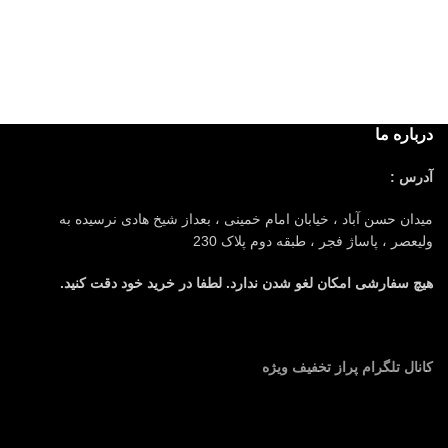
درباره ما
آدرس :
میدان حسن آباد ، خیابان امام خمینی ، بعداز شیخ هادی نرسیده به
ولیعصر ، پاساژ فجر ، طبقه دوم پلاک 230
هیچ سفارشی امکان لغو شدن ندارد. لطفا در خرید خود دقت کنید.
کانال تلگرام پراز تخفیف ویژه